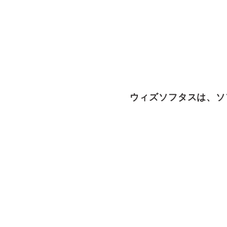
ウィズソフタスは、ソ