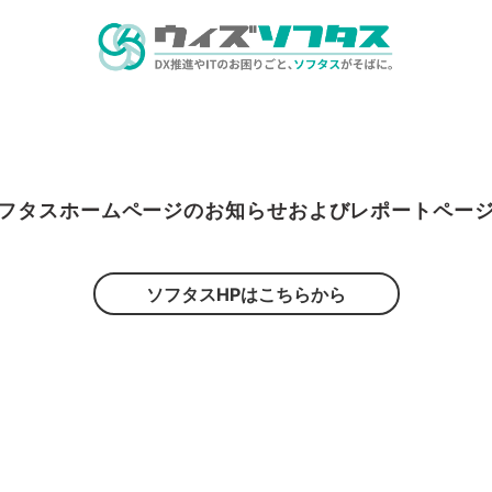
フタスホームページのお知らせおよびレポートペー
ソフタスHPはこちらから