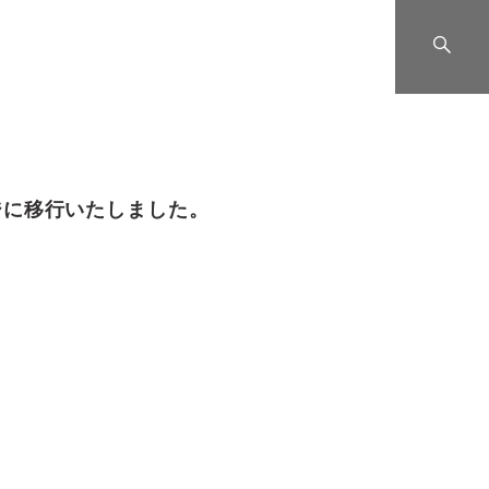
ジに移行いたしました。