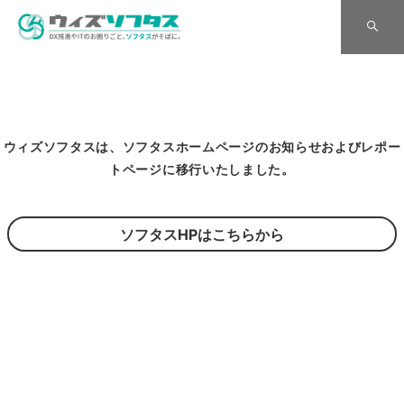
ウィズソフタスは、ソフタスホームページのお知らせおよびレポー
トページに移行いたしました。
ソフタスHPはこちらから